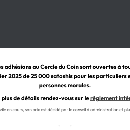
s adhésions au Cercle du Coin sont ouvertes à to
vier 2025 de 25 000 satoshis pour les particuliers
personnes morales.
 plus de détails rendez-vous sur le
règlement inté
vile en cours, son prix est décidé par le conseil d'administration et